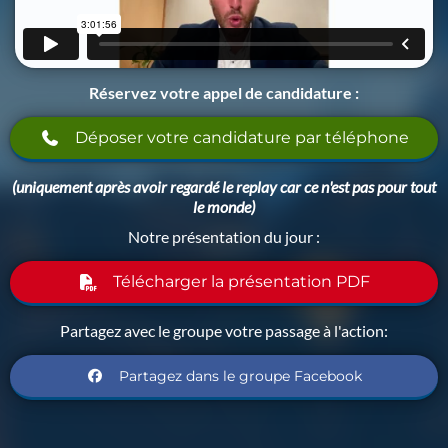
Réservez votre appel de candidature :
Déposer votre candidature par téléphone
(uniquement après avoir regardé le replay car ce n'est pas pour tout
le monde)
Notre présentation du jour :
Télécharger la présentation PDF
Partagez avec le groupe votre passage à l'action:
Partagez dans le groupe Facebook