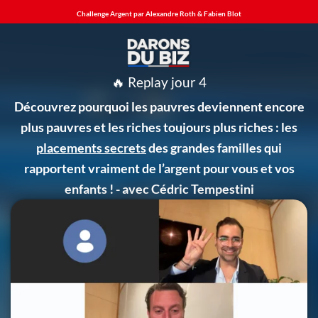
Challenge Argent par Alexandre Roth & Fabien Blot
🔥 Replay jour 4
Découvrez pourquoi les
pauvres deviennent encore
plus pauvres
et les
riches toujours plus riches
: les
placements secrets
des grandes familles qui
rapportent vraiment de l’argent pour vous et vos
enfants ! - avec
Cédric Tempestini