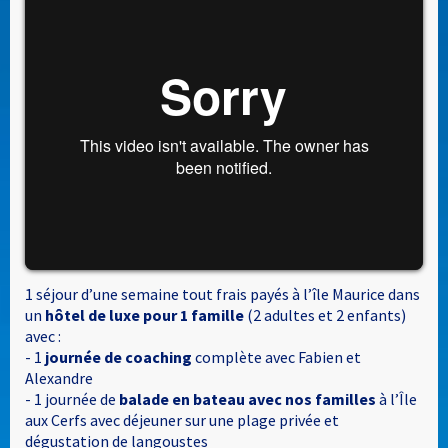
1 séjour d’une semaine tout frais payés à l’île Maurice dans
un
hôtel de luxe pour 1 famille
(2 adultes et 2 enfants)
avec :
- 1
journée de coaching
complète avec Fabien et
Alexandre
- 1 journée de
balade en bateau avec nos familles
à l’Île
aux Cerfs avec déjeuner sur une plage privée et
dégustation de langoustes