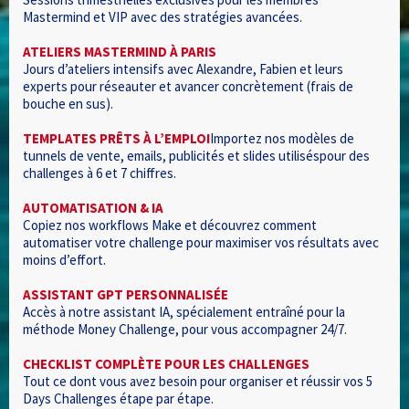
Mastermind et VIP avec des stratégies avancées.
ATELIERS MASTERMIND À PARIS
Jours d’ateliers intensifs avec Alexandre, Fabien et leurs
experts pour réseauter et avancer concrètement (frais de
bouche en sus).
TEMPLATES PRÊTS À L’EMPLOI
Importez nos modèles de
tunnels de vente, emails, publicités et slides utiliséspour des
challenges à 6 et 7 chiffres.
AUTOMATISATION & IA
Copiez nos workflows Make et découvrez comment
automatiser votre challenge pour maximiser vos résultats avec
moins d’effort.
ASSISTANT GPT PERSONNALISÉE
Accès à notre assistant IA, spécialement entraîné pour la
méthode Money Challenge, pour vous accompagner 24/7.
CHECKLIST COMPLÈTE POUR LES CHALLENGES
Tout ce dont vous avez besoin pour organiser et réussir vos 5
Days Challenges étape par étape.