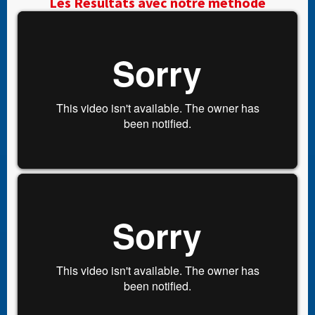
Les Résultats avec notre méthode