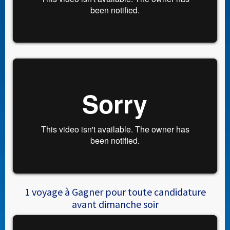
1 voyage à Gagner pour toute candidature
avant dimanche soir