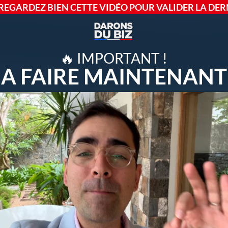
REGARDEZ BIEN CETTE VIDÉO POUR VALIDER LA DERN
🔥 IMPORTANT !
A FAIRE MAINTENANT