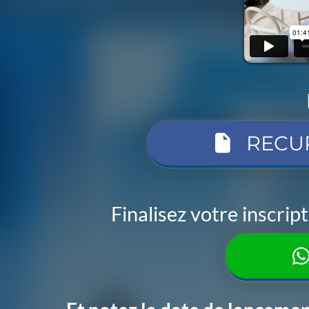
RECU
Finalisez votre inscri