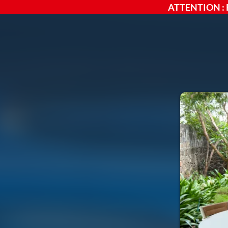
ATTENTION : 