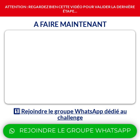
ATTENTION : REGARDEZ BIEN CETTE VIDÉO POUR VALIDER LA DERNIÈRE
ÉTAPE...
A FAIRE MAINTENANT
1️⃣
Rejoindre le groupe WhatsApp dédié au
challenge
REJOINDRE LE GROUPE WHATSAPP