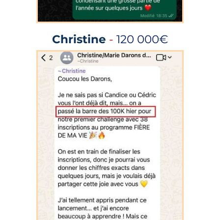
Christine
-
120 000€