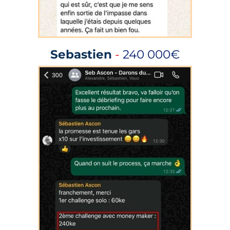
Sebastien
-
240 000€