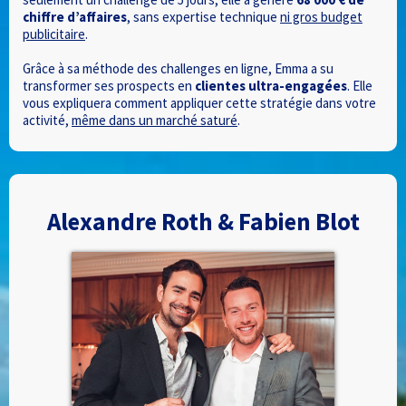
chiffre d’affaires
, sans expertise technique
ni gros budget
publicitaire
.
Grâce à sa méthode des challenges en ligne, Emma a su
transformer ses prospects en
clientes ultra-engagées
. Elle
vous expliquera comment appliquer cette stratégie dans votre
activité,
même dans un marché saturé
.
Alexandre Roth & Fabien Blot