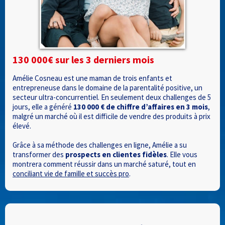
130 000€ sur les 3 derniers mois
Amélie Cosneau est une maman de trois enfants et
entrepreneuse dans le domaine de la parentalité positive, un
secteur ultra-concurrentiel. En seulement deux challenges de 5
jours, elle a généré
130 000 € de chiffre d’affaires en 3 mois
,
malgré un marché où il est difficile de vendre des produits à prix
élevé.
Grâce à sa méthode des challenges en ligne, Amélie a su
transformer des
prospects en clientes fidèles
. Elle vous
montrera comment réussir dans un marché saturé, tout en
conciliant vie de famille et succès pro
.