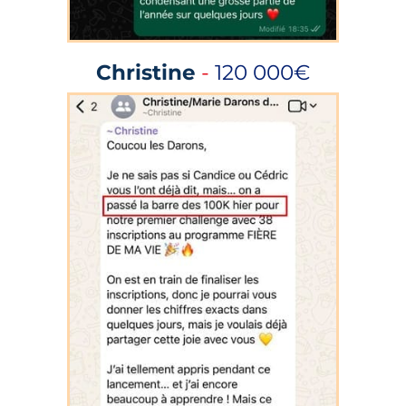
Christine
-
120 000€