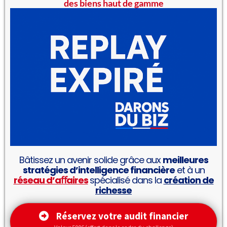
des biens haut de gamme
Bâtissez un avenir solide grâce aux
meilleures
stratégies d’intelligence financière
et à un
réseau d’aﬀaires
spécialisé dans la
création de
richesse
Réservez votre audit financier