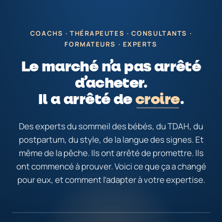
COACHS · THÉRAPEUTES · CONSULTANTS ·
FORMATEURS · EXPERTS
Le marché n’a pas arrêté
d’acheter.
Il a arrêté de
croire
.
Des experts du sommeil des bébés, du TDAH, du
postpartum, du style, de la langue des signes. Et
même de la pêche. Ils ont arrêté de promettre. Ils
ont commencé à prouver. Voici ce que ça a changé
pour eux, et comment l’adapter à votre expertise.