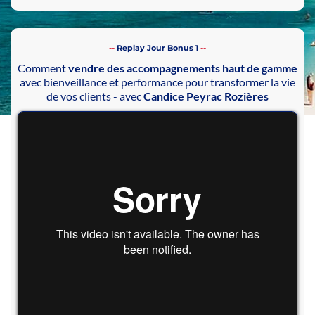
--
Replay Jour Bonus 1
--
Comment
vendre des accompagnements haut de gamme
avec bienveillance et performance pour transformer la vie
de vos clients - avec
Candice Peyrac Rozières