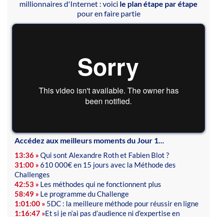
millionnaires d'Internet : voici
le plan étape par étape
pour en faire partie
Accédez aux meilleurs moments du Jour 1...
13:36 »
Qui sont Alexandre Roth et Fabien Blot ?
31:00 »
610 000€ en 15 jours avec la Méthode des
Challenges
42:53 »
Les méthodes qui ne fonctionnent plus
58:49 »
Le programme du Challenge
1:01:00 »
5DC : la meilleure méthode pour réussir en ligne
1:16:47 »
Et si je n’ai pas d’audience ni d’expertise en